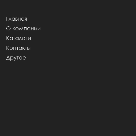
Главная
О комп
Главная
О компании
Каталоги
Контакты
Другое
автомат